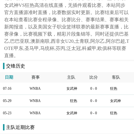
女武神VS狂热高清在线直播，无插件观看比赛。本站同步
官方直播源准时直播，比赛数据实时更新。比赛结束后可以
在本站查看比赛全程录像、比赛比分、赛事结果、赛事相关
新闻报道，以及美国女子职业篮球联赛的最新赛事直播，比
赛录像，比赛视频下载，精彩片段集锦等。同时还提供巴基
乙,巴巴亚联,澳新南联,西非女U20,土青联,阿尔乙,阿尔巴超,T
OTE甲东,圣马甲,马统杯,芬丙,泛太冠,科威甲,欧俱杯等联赛
直播。
交锋历史
日期
賽事
主队
比分
客队
07-16
WNBA
女武神
0 - 0
狂热
05-29
WNBA
狂热
0 - 0
女武神
05-23
WNBA
女武神
0 - 0
狂热
主队近期比赛