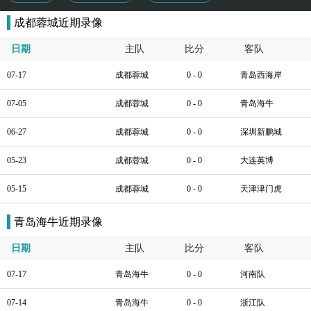
成都蓉城近期录像
日期
主队
比分
客队
07-17
成都蓉城
0 - 0
青岛西海岸
07-05
成都蓉城
0 - 0
青岛海牛
06-27
成都蓉城
0 - 0
深圳新鹏城
05-23
成都蓉城
0 - 0
大连英博
05-15
成都蓉城
0 - 0
天津津门虎
青岛海牛近期录像
日期
主队
比分
客队
07-17
青岛海牛
0 - 0
河南队
07-14
青岛海牛
0 - 0
浙江队