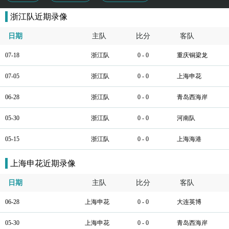
浙江队近期录像
日期
主队
比分
客队
07-18
浙江队
0 - 0
重庆铜梁龙
07-05
浙江队
0 - 0
上海申花
06-28
浙江队
0 - 0
青岛西海岸
05-30
浙江队
0 - 0
河南队
05-15
浙江队
0 - 0
上海海港
上海申花近期录像
日期
主队
比分
客队
06-28
上海申花
0 - 0
大连英博
05-30
上海申花
0 - 0
青岛西海岸