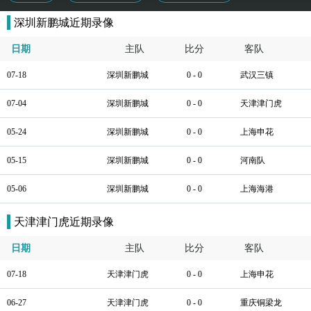
深圳新鹏城近期录像
日期
主队
比分
客队
07-18
深圳新鹏城
0 - 0
武汉三镇
07-04
深圳新鹏城
0 - 0
天津津门虎
05-24
深圳新鹏城
0 - 0
上海申花
05-15
深圳新鹏城
0 - 0
河南队
05-06
深圳新鹏城
0 - 0
上海海港
天津津门虎近期录像
日期
主队
比分
客队
07-18
天津津门虎
0 - 0
上海申花
06-27
天津津门虎
0 - 0
重庆铜梁龙