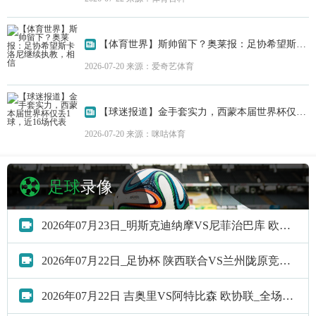
【体育世界】斯帅留下？奥莱报：足协希望斯卡洛尼继续执教，相信
2026-07-20 来源：爱奇艺体育
【球迷报道】金手套实力，西蒙本届世界杯仅丢1球，近16场代表
2026-07-20 来源：咪咕体育
2026年07月23日_明斯克迪纳摩VS尼菲治巴库 欧协联录像_全场录像【高清回放】
2026年07月22日_足协杯 陕西联合VS兰州陇原竞技录像_全场录像【全场回放】
2026年07月22日 吉奥里VS阿特比森 欧协联_全场录像【视频集锦】