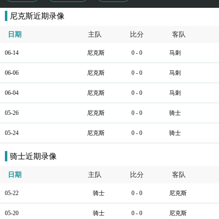
尼克斯近期录像
日期
主队
比分
客队
06-14
尼克斯
0 - 0
马刺
06-06
尼克斯
0 - 0
马刺
06-04
尼克斯
0 - 0
马刺
05-26
尼克斯
0 - 0
骑士
05-24
尼克斯
0 - 0
骑士
骑士近期录像
日期
主队
比分
客队
05-22
骑士
0 - 0
尼克斯
05-20
骑士
0 - 0
尼克斯