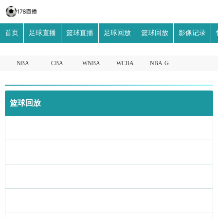
首页
足球直播
篮球直播
足球回放
篮球回放
影像记录
NBA
CBA
WNBA
WCBA
NBA-G
篮球回放
2026年07月21日_WNBA 自由人
2026年07月21日_WNBA 神秘人
2026年07月21日_WNBA 山猫V