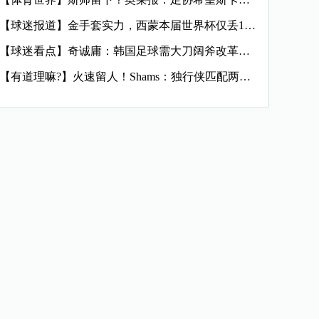
【球迷报道】金手套实力，西蒙本届世界杯仅丢1球，近16场代表
【球迷看点】奇诚庸：韩国足球需大刀阔斧改革，从业者必须清醒过
【有道理嘛?】火速留人！Shams：独行侠匹配两年470万报