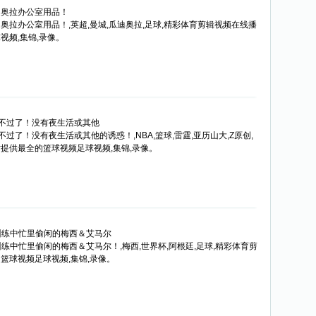
迪奥拉办公室用品！
拉办公室用品！,英超,曼城,瓜迪奥拉,足球,精彩体育剪辑视频在线播
视频,集锦,录像。
再好不过了！没有夜生活或其他
好不过了！没有夜生活或其他的诱惑！,NBA,篮球,雷霆,亚历山大,Z原创,
提供最全的篮球视频足球视频,集锦,录像。
的训练中忙里偷闲的梅西＆艾马尔
训练中忙里偷闲的梅西＆艾马尔！,梅西,世界杯,阿根廷,足球,精彩体育剪
篮球视频足球视频,集锦,录像。