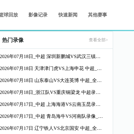
篮球回放
影像记录
快速新闻
其他赛事
热门录像
查看全部>
2026年07月18日_中超 深圳新鹏城VS武汉三镇录像_高清录像【全场回放】
2026年07月18日 天津津门虎VS上海申花 中超_全场录像【视频集锦】
2026年07月18日 山东泰山VS大连英博 中超_全场录像【全场回放】
2026年07月18日_浙江队VS重庆铜梁龙 中超录像_全场录像【全场回放】
2026年07月17日_中超 上海海港VS云南玉昆录像_全场录像【全场回放】
2026年07月17日_中超 青岛海牛VS河南队录像_全场录像【视频集锦】
2026年07月17日 辽宁铁人VS北京国安 中超_全场录像【视频集锦】