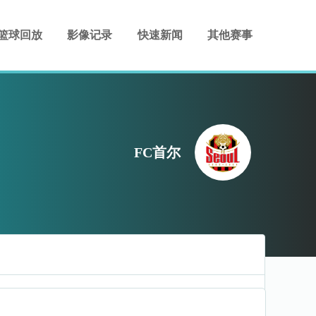
篮球回放
影像记录
快速新闻
其他赛事
FC首尔