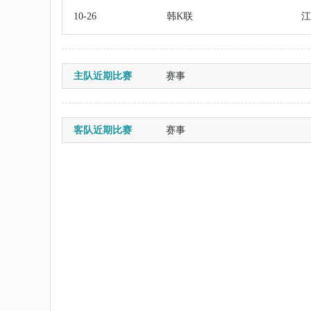
10-26
韩K联
江
主队近期比赛
赛事
客队近期比赛
赛事