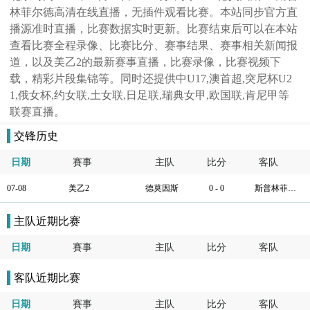
林菲尔德高清在线直播，无插件观看比赛。本站同步官方直
播源准时直播，比赛数据实时更新。比赛结束后可以在本站
查看比赛全程录像、比赛比分、赛事结果、赛事相关新闻报
道，以及美乙2的最新赛事直播，比赛录像，比赛视频下
载，精彩片段集锦等。同时还提供中U17,澳首超,突尼杯U2
1,俄女杯,约女联,土女联,日足联,瑞典女甲,欧国联,肯尼甲等
联赛直播。
交锋历史
日期
賽事
主队
比分
客队
07-08
美乙2
德莫因斯
0 - 0
斯普林菲尔德
主队近期比赛
日期
賽事
主队
比分
客队
客队近期比赛
日期
賽事
主队
比分
客队