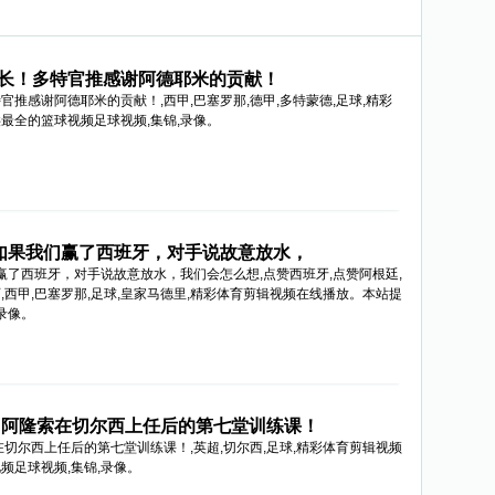
长！多特官推感谢阿德耶米的贡献！
推感谢阿德耶米的贡献！,西甲,巴塞罗那,德甲,多特蒙德,足球,精彩
最全的篮球视频足球视频,集锦,录像。
：如果我们赢了西班牙，对手说故意放水，
赢了西班牙，对手说故意放水，我们会怎么想,点赞西班牙,点赞阿根廷,
西,西甲,巴塞罗那,足球,皇家马德里,精彩体育剪辑视频在线播放。本站提
录像。
！阿隆索在切尔西上任后的第七堂训练课！
切尔西上任后的第七堂训练课！,英超,切尔西,足球,精彩体育剪辑视频
频足球视频,集锦,录像。