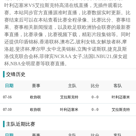
叶利迈塞米VS艾拉斯克特高清在线直播，无插件观看比
赛。本站同步官方直播源准时直播，比赛数据实时更新。比
赛结束后可以在本站查看比赛全程录像、比赛比分、赛事结
果、赛事相关新闻报道，以及欧足联欧洲协会联赛的最新赛
事直播，比赛录像，比赛视频下载，精彩片段集锦等。同时
还提供印盾锦标,香港联杯,澳布乙,玻利女锦,女解放者杯,摩
洛超,斐济杯,摩尔甲,女中北美锦标,立陶卡诺斯联,捷克及斯
洛伐克联合会杯,菲律宾NCRAA 女子,法国LNBU21,保女超
杯,NBA全明星赛等联赛直播。
交锋历史
日期
賽事
主队
比分
客队
07-16
欧协联
艾拉斯克特
0 - 0
叶利迈塞米
07-10
欧协联
叶利迈塞米
0 - 0
艾拉斯克特
主队近期比赛
日期
賽事
主队
比分
客队