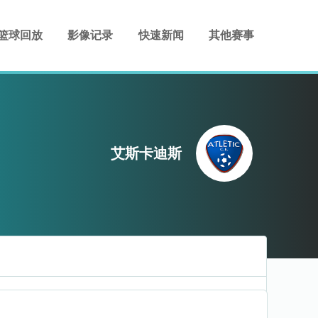
篮球回放
影像记录
快速新闻
其他赛事
艾斯卡迪斯