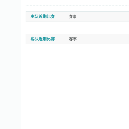
主队近期比赛
赛事
客队近期比赛
赛事