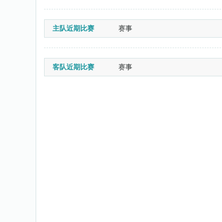
主队近期比赛
赛事
客队近期比赛
赛事