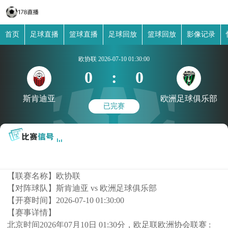
首页
足球直播
篮球直播
足球回放
篮球回放
影像记录
欧协联
2026-07-10 01:30:00
0
:
0
斯肯迪亚
欧洲足球俱乐部
已完赛
【联赛名称】
欧协联
【对阵球队】
斯肯迪亚 vs 欧洲足球俱乐部
【开赛时间】
2026-07-10 01:30:00
【赛事详情】
北京时间2026年07月10日 01:30分，欧足联欧洲协会联赛 :