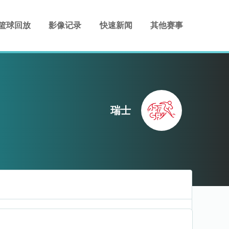
篮球回放
影像记录
快速新闻
其他赛事
瑞士