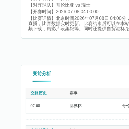
【对阵球队】
哥伦比亚 vs 瑞士
【开赛时间】
2026-07-08 04:00:00
【比赛详情】
北京时间2026年07月08日 04:
直播，比赛数据实时更新。比赛结束后可以在本
频下载，精彩片段集锦等。同时还提供自贸港杯,智利U
賽前分析
交鋒历史
赛事
07-08
世界杯
哥