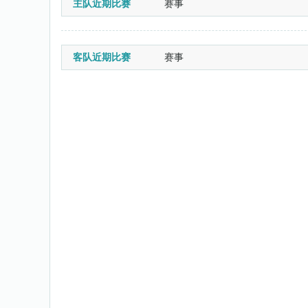
主队近期比赛
赛事
客队近期比赛
赛事