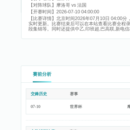
【对阵球队】
摩洛哥 vs 法国
【开赛时间】
2026-07-10 04:00:00
【比赛详情】
北京时间2026年07月10日 04
实时更新。比赛结束后可以在本站查看比赛全程
段集锦等。同时还提供中乙,印班超,巴高联,新电信杯
賽前分析
交鋒历史
赛事
07-10
世界杯