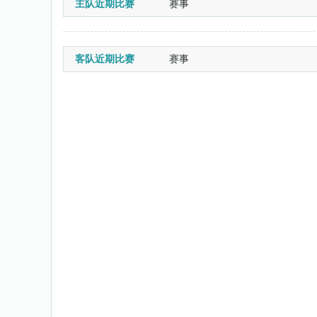
主队近期比赛
赛事
客队近期比赛
赛事