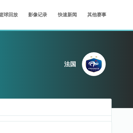
篮球回放
影像记录
快速新闻
其他赛事
法国