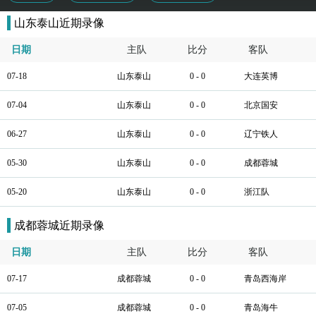
山东泰山近期录像
日期
主队
比分
客队
07-18
山东泰山
0 - 0
大连英博
07-04
山东泰山
0 - 0
北京国安
06-27
山东泰山
0 - 0
辽宁铁人
05-30
山东泰山
0 - 0
成都蓉城
05-20
山东泰山
0 - 0
浙江队
成都蓉城近期录像
日期
主队
比分
客队
07-17
成都蓉城
0 - 0
青岛西海岸
07-05
成都蓉城
0 - 0
青岛海牛