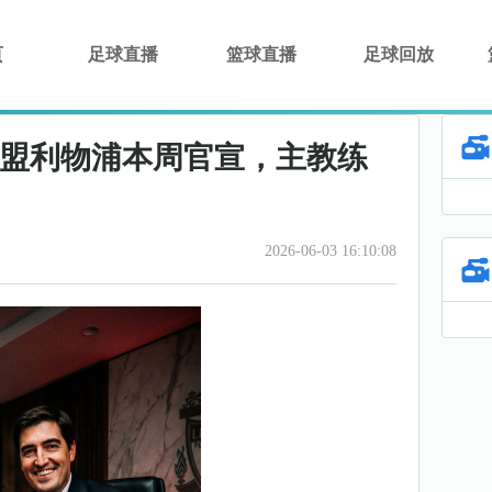
页
足球直播
篮球直播
足球回放
加盟利物浦本周官宣，主教练
2026-06-03 16:10:08