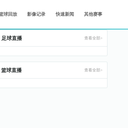
篮球回放
影像记录
快速新闻
其他赛事
足球直播
查看全部>
篮球直播
查看全部>