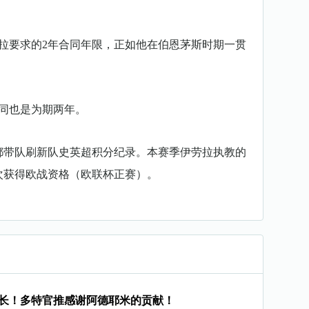
拉要求的2年合同年限，正如他在伯恩茅斯时期一贯
合同也是为期两年。
年都带队刷新队史英超积分纪录。本赛季伊劳拉执教的
次获得欧战资格（欧联杯正赛）。
长！多特官推感谢阿德耶米的贡献！