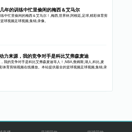
见！几年的训练中忙里偷闲的梅西＆艾马尔
训练中忙里偷闲的梅西＆艾马尔！,梅西,世界杯,阿根廷,足球,精彩体育剪
篮球视频足球视频,集锦,录像。
动力来源，我的竞争对手是科比艾弗森麦迪
我的竞争对手是科比艾弗森麦迪等人！,NBA,詹姆斯,湖人,科比,麦
球,精彩体育剪辑视频在线播放。本站提供最全的篮球视频足球视频,集锦,录