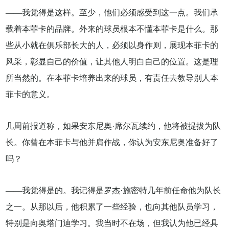
——我觉得是这样。至少，他们必须感受到这一点。我们承
载着本菲卡的品牌。外来的球员根本不懂本菲卡是什么。那
些从小就在俱乐部长大的人，必须以身作则，展现本菲卡的
风采，彰显自己的价值，让其他人明白自己的位置。这是理
所当然的。在本菲卡培养出来的球员，有责任去教导别人本
菲卡的意义。
几周前报道称，如果安东尼奥·席尔瓦续约，他将被提拔为队
长。你曾在本菲卡与他并肩作战，你认为安东尼奥准备好了
吗？
——我觉得是的。我记得是罗杰·施密特几年前任命他为队长
之一。从那以后，他积累了一些经验，也向其他队员学习，
特别是向奥塔门迪学习。我当时不在场，但我认为他已经具