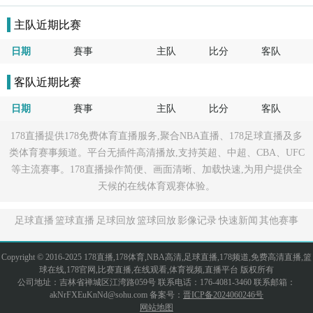
主队近期比赛
日期
賽事
主队
比分
客队
客队近期比赛
日期
賽事
主队
比分
客队
178直播提供178免费体育直播服务,聚合NBA直播、178足球直播及多
类体育赛事频道。平台无插件高清播放,支持英超、中超、CBA、UFC
等主流赛事。178直播操作简便、画面清晰、加载快速,为用户提供全
天候的在线体育观赛体验。
足球直播
篮球直播
足球回放
篮球回放
影像记录
快速新闻
其他赛事
Copyright © 2016-2025 178直播,178体育,NBA高清,足球直播,178频道,免费高清直播,篮
球在线,178官网,比赛直播,在线观看,体育视频,直播平台 版权所有
公司地址：吉林省禅城区江湾路059号 联系电话：176-4081-3460 联系邮箱：
akNrFXEuKnNd@sohu.com 备案号：
晋ICP备2024060246号
网站地图