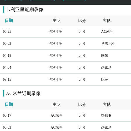
卡利亚里近期录像
日期
主队
比分
客队
05-25
卡利亚里
0 - 0
AC米兰
05-03
卡利亚里
0 - 0
博洛尼亚
04-18
卡利亚里
0 - 0
国米
04-04
卡利亚里
0 - 0
萨索洛
03-15
卡利亚里
0 - 0
比萨
AC米兰近期录像
日期
主队
比分
客队
05-17
AC米兰
0 - 0
热那亚
05-03
AC米兰
0 - 0
萨索洛