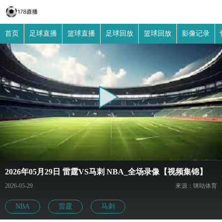
首页
足球直播
篮球直播
足球回放
篮球回放
影像记录
2026年05月29日 雷霆VS马刺 NBA_全场录像【视频集锦】
2026-05-29
來源：咪咕体育
NBA
雷霆
马刺