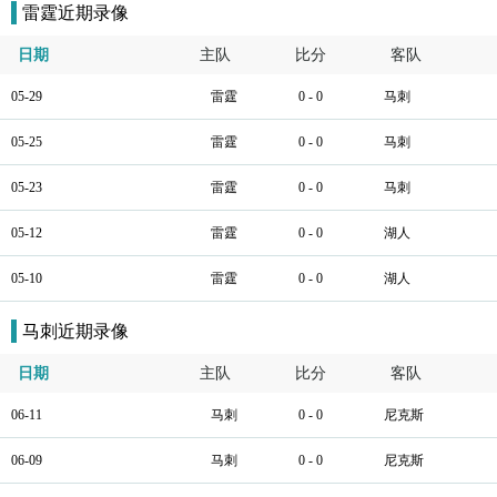
雷霆近期录像
日期
主队
比分
客队
05-29
雷霆
0 - 0
马刺
05-25
雷霆
0 - 0
马刺
05-23
雷霆
0 - 0
马刺
05-12
雷霆
0 - 0
湖人
05-10
雷霆
0 - 0
湖人
马刺近期录像
日期
主队
比分
客队
06-11
马刺
0 - 0
尼克斯
06-09
马刺
0 - 0
尼克斯