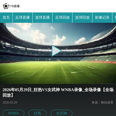
首页
足球直播
篮球直播
足球回放
篮球回放
影像记录
2026年05月29日_狂热VS女武神 WNBA录像_全场录像【全场
回放】
2026-05-29
來源：咪咕体育
WNBA
狂热
女武神