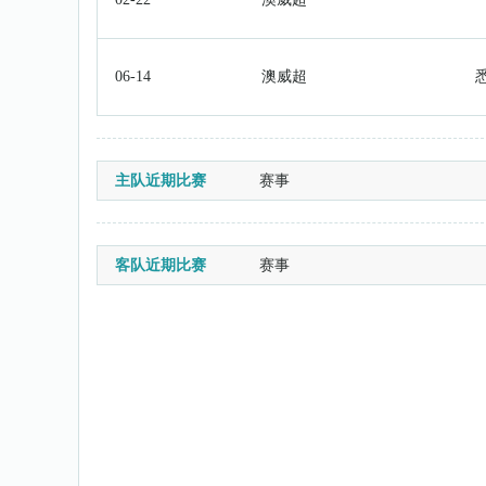
06-14
澳威超
主队近期比赛
赛事
客队近期比赛
赛事