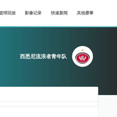
篮球回放
影像记录
快速新闻
其他赛事
西悉尼流浪者青年队