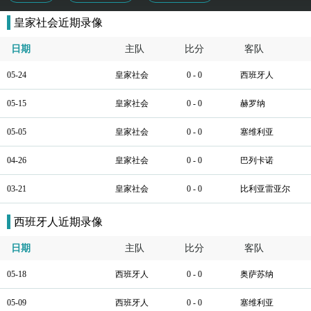
皇家社会近期录像
日期
主队
比分
客队
05-24
皇家社会
0 - 0
西班牙人
05-15
皇家社会
0 - 0
赫罗纳
05-05
皇家社会
0 - 0
塞维利亚
04-26
皇家社会
0 - 0
巴列卡诺
03-21
皇家社会
0 - 0
比利亚雷亚尔
西班牙人近期录像
日期
主队
比分
客队
05-18
西班牙人
0 - 0
奥萨苏纳
05-09
西班牙人
0 - 0
塞维利亚