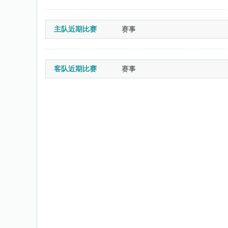
主队近期比赛
赛事
客队近期比赛
赛事