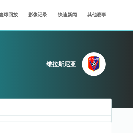
篮球回放
影像记录
快速新闻
其他赛事
维拉斯尼亚