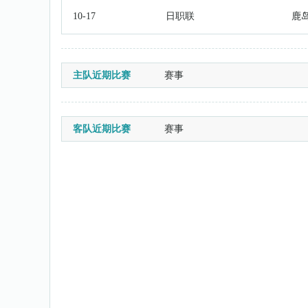
10-17
日职联
鹿
主队近期比赛
赛事
客队近期比赛
赛事