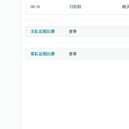
08-16
日职联
横
主队近期比赛
赛事
客队近期比赛
赛事