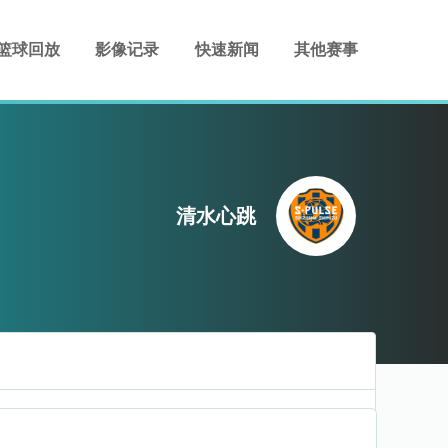
篮球回放
影像记录
快速新闻
其他赛事
清水心跳