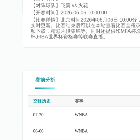
【对阵球队】
飞翼 vs 火花
【开赛时间】
2026-06-06 10:00:00
【比赛详情】
北京时间2026年06月06日 10
实时更新。比赛结束后可以在本站查看比赛全程
频下载，精彩片段集锦等。同时还提供印MFA杯,爱沙乙
杯,FIBA世界杯资格赛等联赛直播。
賽前分析
交鋒历史
赛事
07-20
WNBA
06-06
WNBA