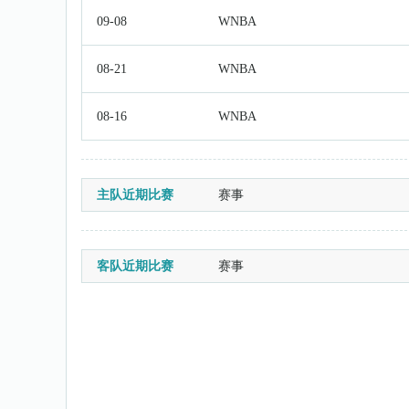
09-08
WNBA
08-21
WNBA
08-16
WNBA
主队近期比赛
赛事
客队近期比赛
赛事