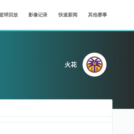
篮球回放
影像记录
快速新闻
其他赛事
火花