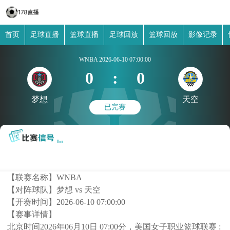
首页
足球直播
篮球直播
足球回放
篮球回放
影像记录
WNBA
2026-06-10 07:00:00
0
:
0
梦想
天空
已完赛
【联赛名称】
WNBA
【对阵球队】
梦想 vs 天空
【开赛时间】
2026-06-10 07:00:00
【赛事详情】
北京时间2026年06月10日 07:00分，美国女子职业篮球联赛 :