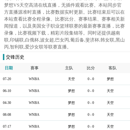
梦想VS天空高清在线直播，无插件观看比赛。本站同步官
方直播源准时直播，比赛数据实时更新。比赛结束后可以在
本站查看比赛全程录像、比赛比分、赛事结果、赛事相关新
闻报道，以及美国女子职业篮球联赛的最新赛事直播，比赛
录像，比赛视频下载，精彩片段集锦等。同时还提供越南
联,印锡联,白俄杯,波女超,巴女丙,葡后备,斐济杯,韩女联,黑山
丙,智利联,爱沙女联等联赛直播。
交锋历史
日期
賽事
主队
比分
客队
07-20
WNBA
天空
0 - 0
梦想
06-10
WNBA
梦想
0 - 0
天空
04-30
WNBA
梦想
0 - 0
天空
08-08
WNBA
梦想
0 - 0
天空
07-17
WNBA
梦想
0 - 0
天空