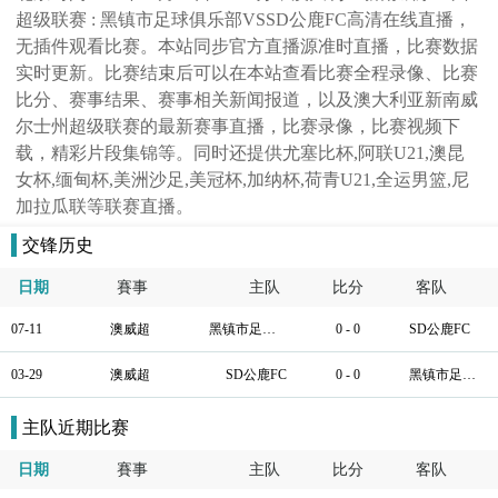
超级联赛 : 黑镇市足球俱乐部VSSD公鹿FC高清在线直播，
无插件观看比赛。本站同步官方直播源准时直播，比赛数据
实时更新。比赛结束后可以在本站查看比赛全程录像、比赛
比分、赛事结果、赛事相关新闻报道，以及澳大利亚新南威
尔士州超级联赛的最新赛事直播，比赛录像，比赛视频下
载，精彩片段集锦等。同时还提供尤塞比杯,阿联U21,澳昆
女杯,缅甸杯,美洲沙足,美冠杯,加纳杯,荷青U21,全运男篮,尼
加拉瓜联等联赛直播。
交锋历史
日期
賽事
主队
比分
客队
07-11
澳威超
黑镇市足球俱乐部
0 - 0
SD公鹿FC
03-29
澳威超
SD公鹿FC
0 - 0
黑镇市足球俱乐部
主队近期比赛
日期
賽事
主队
比分
客队