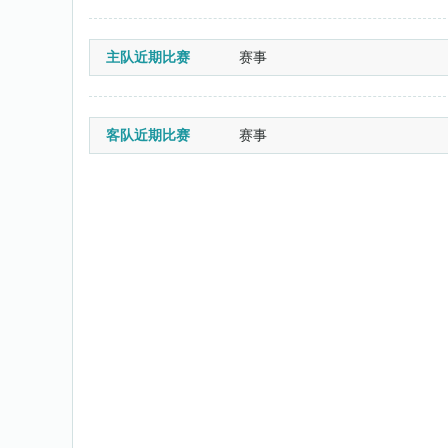
主队近期比赛
赛事
客队近期比赛
赛事