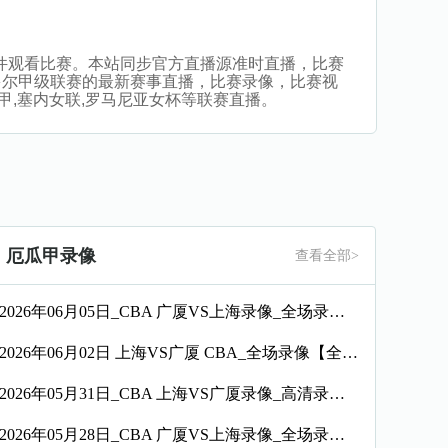
，无插件观看比赛。本站同步官方直播源准时直播，比赛
多尔甲级联赛的最新赛事直播，比赛录像，比赛视
萨甲,塞内女联,罗马尼亚女杯等联赛直播。
厄瓜甲录像
查看全部>
2026年06月05日_CBA 广厦VS上海录像_全场录像【全场回放】
2026年06月02日 上海VS广厦 CBA_全场录像【全场回放】
2026年05月31日_CBA 上海VS广厦录像_高清录像【全场回放】
2026年05月28日_CBA 广厦VS上海录像_全场录像【高清回放】