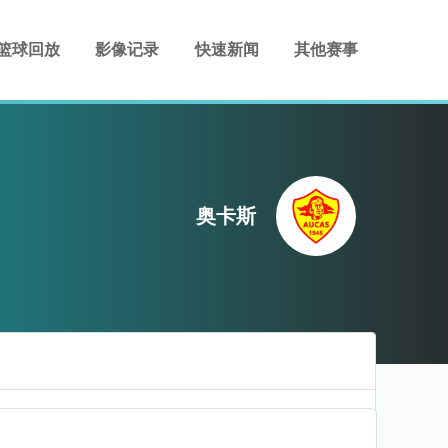
篮球回放
影像记录
快速新闻
其他赛事
奥卡斯