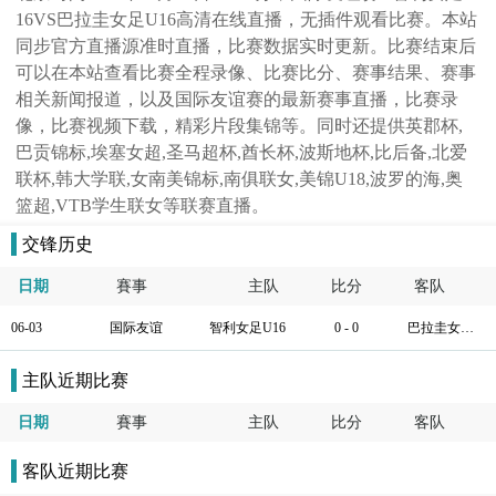
16VS巴拉圭女足U16高清在线直播，无插件观看比赛。本站
同步官方直播源准时直播，比赛数据实时更新。比赛结束后
可以在本站查看比赛全程录像、比赛比分、赛事结果、赛事
相关新闻报道，以及国际友谊赛的最新赛事直播，比赛录
像，比赛视频下载，精彩片段集锦等。同时还提供英郡杯,
巴贡锦标,埃塞女超,圣马超杯,酋长杯,波斯地杯,比后备,北爱
联杯,韩大学联,女南美锦标,南俱联女,美锦U18,波罗的海,奥
篮超,VTB学生联女等联赛直播。
交锋历史
日期
賽事
主队
比分
客队
06-03
国际友谊
智利女足U16
0 - 0
巴拉圭女足U16
主队近期比赛
日期
賽事
主队
比分
客队
客队近期比赛