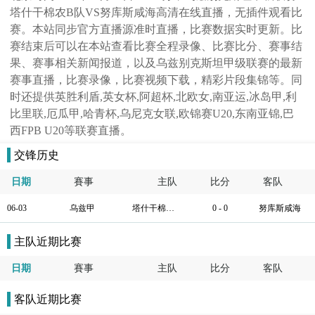
塔什干棉农B队VS努库斯咸海高清在线直播，无插件观看比
赛。本站同步官方直播源准时直播，比赛数据实时更新。比
赛结束后可以在本站查看比赛全程录像、比赛比分、赛事结
果、赛事相关新闻报道，以及乌兹别克斯坦甲级联赛的最新
赛事直播，比赛录像，比赛视频下载，精彩片段集锦等。同
时还提供英胜利盾,英女杯,阿超杯,北欧女,南亚运,冰岛甲,利
比里联,厄瓜甲,哈青杯,乌尼克女联,欧锦赛U20,东南亚锦,巴
西FPB U20等联赛直播。
交锋历史
日期
賽事
主队
比分
客队
06-03
乌兹甲
塔什干棉农B队
0 - 0
努库斯咸海
主队近期比赛
日期
賽事
主队
比分
客队
客队近期比赛