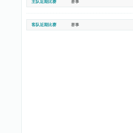
主队近期比赛
赛事
客队近期比赛
赛事