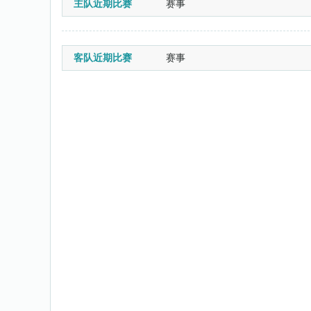
主队近期比赛
赛事
客队近期比赛
赛事