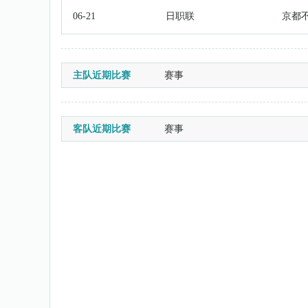
06-21
日职联
京都
主队近期比赛
赛事
客队近期比赛
赛事