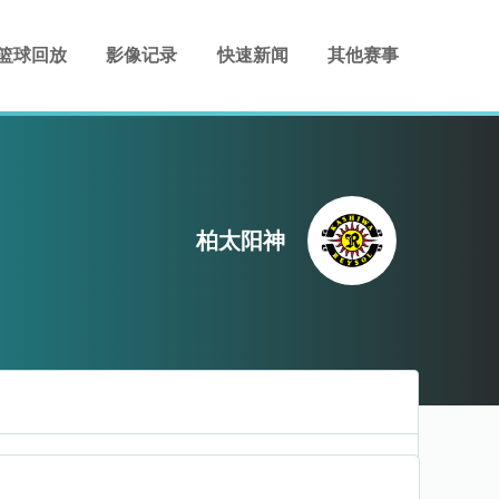
篮球回放
影像记录
快速新闻
其他赛事
柏太阳神