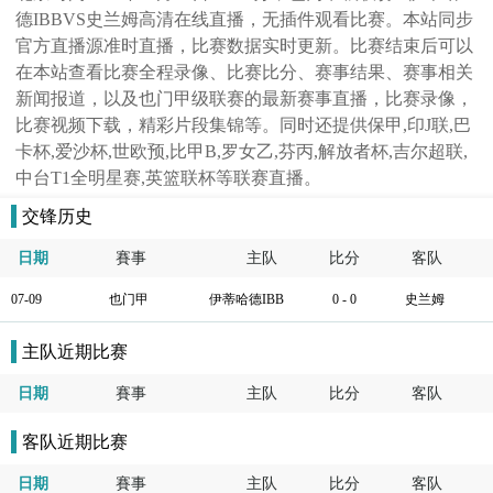
德IBBVS史兰姆高清在线直播，无插件观看比赛。本站同步
官方直播源准时直播，比赛数据实时更新。比赛结束后可以
在本站查看比赛全程录像、比赛比分、赛事结果、赛事相关
新闻报道，以及也门甲级联赛的最新赛事直播，比赛录像，
比赛视频下载，精彩片段集锦等。同时还提供保甲,印J联,巴
卡杯,爱沙杯,世欧预,比甲B,罗女乙,芬丙,解放者杯,吉尔超联,
中台T1全明星赛,英篮联杯等联赛直播。
交锋历史
日期
賽事
主队
比分
客队
07-09
也门甲
伊蒂哈德IBB
0 - 0
史兰姆
主队近期比赛
日期
賽事
主队
比分
客队
客队近期比赛
日期
賽事
主队
比分
客队