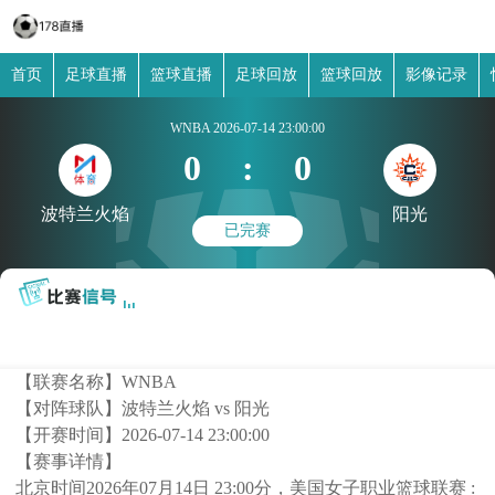
首页
足球直播
篮球直播
足球回放
篮球回放
影像记录
WNBA
2026-07-14 23:00:00
0
:
0
波特兰火焰
阳光
已完赛
【联赛名称】
WNBA
【对阵球队】
波特兰火焰 vs 阳光
【开赛时间】
2026-07-14 23:00:00
【赛事详情】
北京时间2026年07月14日 23:00分，美国女子职业篮球联赛 :