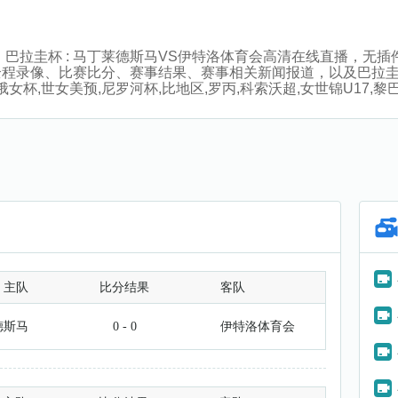
:00分，巴拉圭杯 : 马丁莱德斯马VS伊特洛体育会高清在线直播
全程录像、比赛比分、赛事结果、赛事相关新闻报道，以及巴拉
女杯,世女美预,尼罗河杯,比地区,罗丙,科索沃超,女世锦U17,
主队
比分结果
客队
德斯马
0 - 0
伊特洛体育会