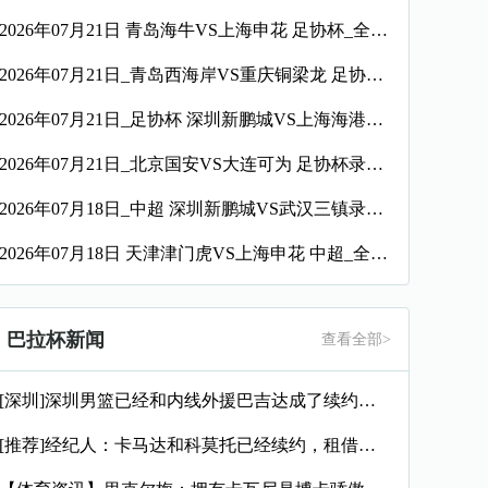
2026年07月21日 青岛海牛VS上海申花 足协杯_全场录像【视频集锦】
2026年07月21日_青岛西海岸VS重庆铜梁龙 足协杯录像_全场录像【视频集锦】
2026年07月21日_足协杯 深圳新鹏城VS上海海港录像_全场录像【高清回放】
2026年07月21日_北京国安VS大连可为 足协杯录像_高清录像【全场回放】
2026年07月18日_中超 深圳新鹏城VS武汉三镇录像_高清录像【全场回放】
2026年07月18日 天津津门虎VS上海申花 中超_全场录像【视频集锦】
巴拉杯新闻
查看全部>
[深圳]深圳男篮已经和内线外援巴吉达成了续约一致
[推荐]经纪人：卡马达和科莫托已经续约，租借？目前的想法是留