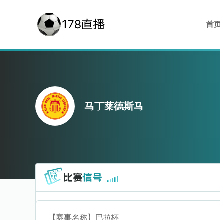
首
马丁莱德斯马
【赛事名称】
巴拉杯