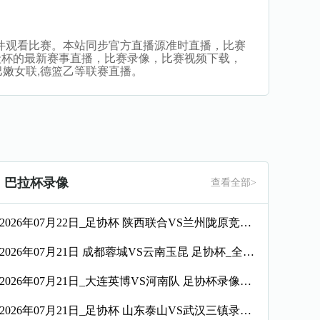
，无插件观看比赛。本站同步官方直播源准时直播，比赛
圭杯的最新赛事直播，比赛录像，比赛视频下载，
黎巴嫩女联,德篮乙等联赛直播。
巴拉杯录像
查看全部>
2026年07月22日_足协杯 陕西联合VS兰州陇原竞技录像_全场录像【全场回放】
2026年07月21日 成都蓉城VS云南玉昆 足协杯_全场录像【视频集锦】
2026年07月21日_大连英博VS河南队 足协杯录像_全场录像【高清回放】
2026年07月21日_足协杯 山东泰山VS武汉三镇录像_全场录像【视频集锦】