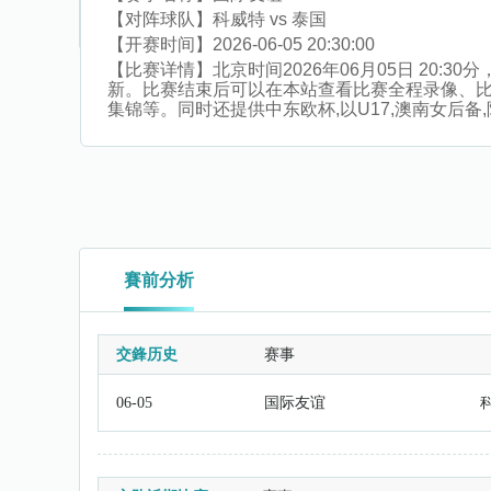
【对阵球队】
科威特 vs 泰国
【开赛时间】
2026-06-05 20:30:00
【比赛详情】
北京时间2026年06月05日 20
新。比赛结束后可以在本站查看比赛全程录像、
集锦等。同时还提供中东欧杯,以U17,澳南女后备,
賽前分析
交鋒历史
赛事
06-05
国际友谊