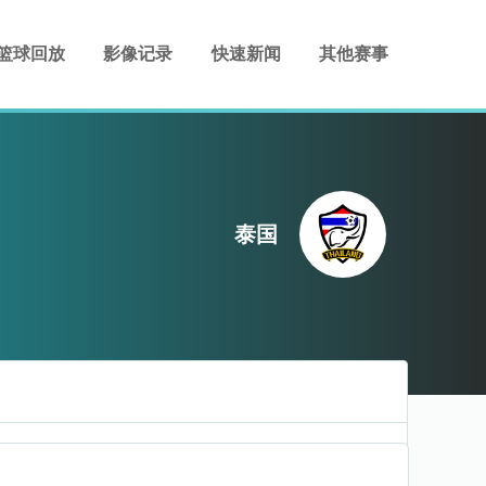
篮球回放
影像记录
快速新闻
其他赛事
泰国