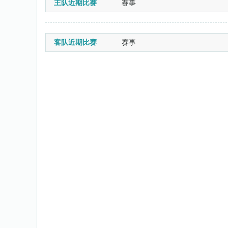
主队近期比赛
赛事
客队近期比赛
赛事