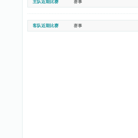
主队近期比赛
赛事
客队近期比赛
赛事