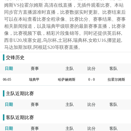
姆斯VS拉霍尔姆斯 高清在线直播，无插件观看比赛。本站
同步官方直播源准时直播，比赛数据实时更新。比赛结束后
可以在本站查看比赛全程录像、比赛比分、赛事结果、赛事
相关新闻报道，以及瑞典甲级联赛的最新赛事直播，比赛录
像，比赛视频下载，精彩片段集锦等。同时还提供英后杯,
西非U20,埃塞女超,乌尔杯,土冠杯,瑞典杯,女欧U16,挪篮超,
马达加斯加联,阿根廷S20等联赛直播。
交锋历史
日期
賽事
主队
比分
客队
06-05
瑞典甲
哈萨赫姆斯
0 - 0
拉霍尔姆斯
主队近期比赛
日期
賽事
主队
比分
客队
客队近期比赛
日期
賽事
主队
比分
客队