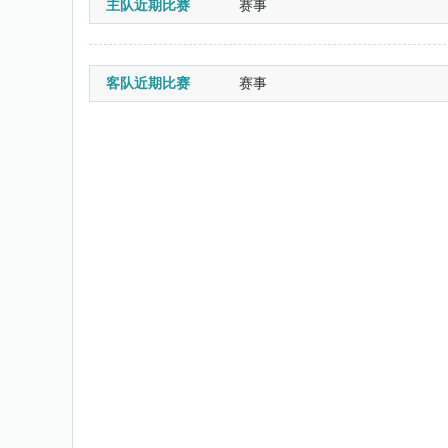
主队近期比赛
赛事
客队近期比赛
赛事