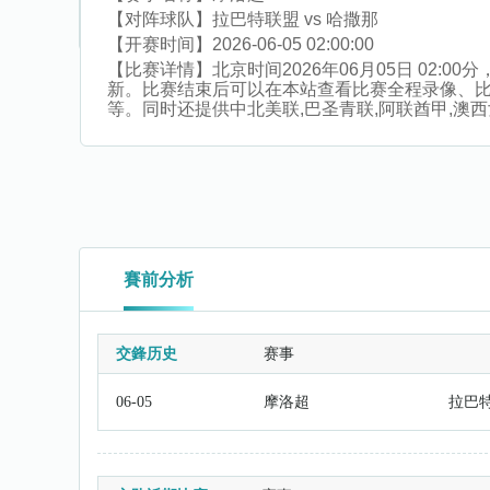
【对阵球队】
拉巴特联盟 vs 哈撒那
【开赛时间】
2026-06-05 02:00:00
【比赛详情】
北京时间2026年06月05日 02
新。比赛结束后可以在本站查看比赛全程录像、
等。同时还提供中北美联,巴圣青联,阿联酋甲,澳西女超
賽前分析
交鋒历史
赛事
06-05
摩洛超
拉巴