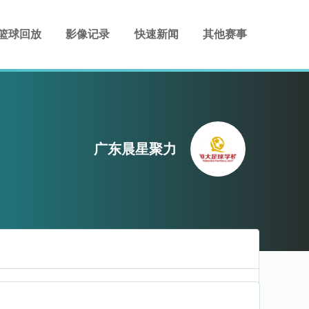
篮球回放
影像记录
快速新闻
其他赛事
广东晨星聚力