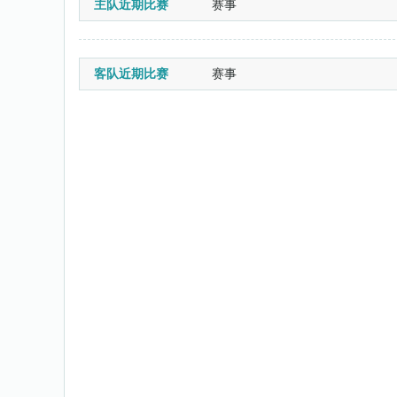
主队近期比赛
赛事
客队近期比赛
赛事