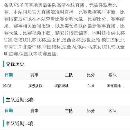
备队VS圣何塞地震后备队高清在线直播，无插件观看比
赛。本站同步官方直播源准时直播，比赛数据实时更新。比
赛结束后可以在本站查看比赛全程录像、比赛比分、赛事结
果、赛事相关新闻报道，以及美预备联的最新赛事直播，比
赛录像，比赛视频下载，精彩片段集锦等。同时还提供以杯
U20,澳塔U21,苏联杯,波女超,澳西女杯,沙世亚预,德U19附,北
非青U17,北爱中杯,非国锦标,法全丙,俄丙,马来女U21,韩联全
明星赛,保国联等联赛直播。
交锋历史
日期
賽事
主队
比分
客队
07-08
美预备联
堪萨斯城后备队
0 - 0
圣何塞地震后备队
主队近期比赛
日期
賽事
主队
比分
客队
客队近期比赛