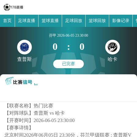
首页
足球直播
篮球直播
足球回放
篮球回放
影像记录
芬甲
2026-06-05 23:30:00
0
:
0
查普斯
哈卡
已完赛
【联赛名称】
热门比赛
【对阵球队】
查普斯 vs 哈卡
【开赛时间】
2026-06-05 23:30:00
【赛事详情】
北京时间2026年06月05日 23:30分，芬兰甲级联赛 : 查普斯V