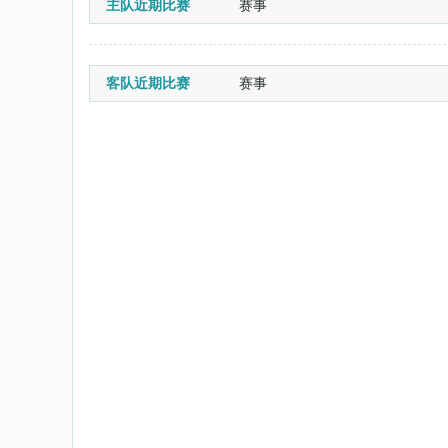
主队近期比赛
赛事
客队近期比赛
赛事