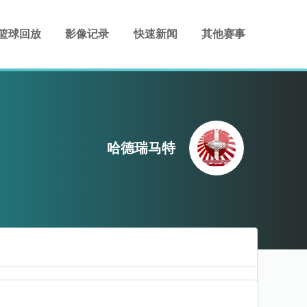
篮球回放
影像记录
快速新闻
其他赛事
哈德瑞马特