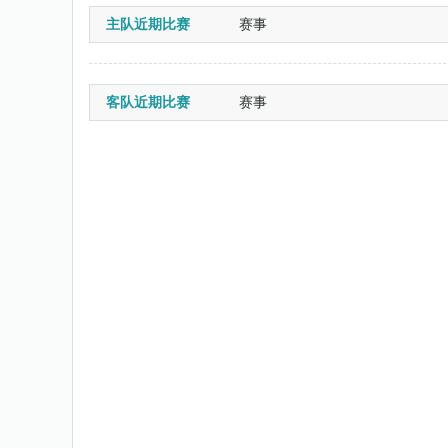
主队近期比赛
赛事
客队近期比赛
赛事