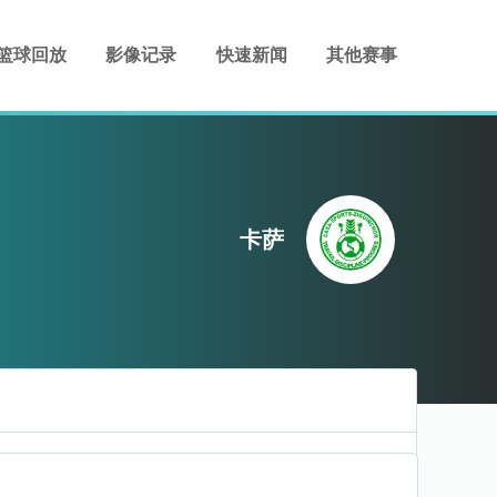
篮球回放
影像记录
快速新闻
其他赛事
卡萨