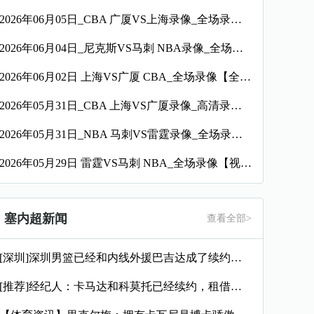
2026年06月05日_CBA 广厦VS上海录像_全场录像【全场回放】
2026年06月04日_尼克斯VS马刺 NBA录像_全场录像【全场回放】
2026年06月02日 上海VS广厦 CBA_全场录像【全场回放】
2026年05月31日_CBA 上海VS广厦录像_高清录像【全场回放】
2026年05月31日_NBA 马刺VS雷霆录像_全场录像【高清回放】
2026年05月29日 雷霆VS马刺 NBA_全场录像【视频集锦】
塞内超新闻
查看全部>
[深圳]深圳男篮已经和内线外援巴吉达成了续约一致
[推荐]经纪人：卡马达和科莫托已经续约，租借？目前的想法是留